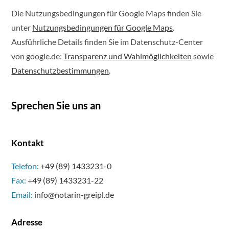
Die Nutzungsbedingungen für Google Maps finden Sie
unter
Nutzungsbedingungen für Google Maps
.
Ausführliche Details finden Sie im Datenschutz-Center
von google.de:
Transparenz und Wahlmöglichkeiten
sowie
Datenschutzbestimmungen
.
Sprechen Sie uns an
Kontakt
Telefon:
+49 (89) 1433231-0
Fax:
+49 (89) 1433231-22
Email:
info@notarin-greipl.de
Adresse