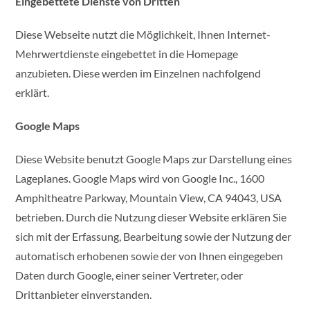
Eingebettete Dienste von Dritten
Diese Webseite nutzt die Möglichkeit, Ihnen Internet-
Mehrwertdienste eingebettet in die Homepage
anzubieten. Diese werden im Einzelnen nachfolgend
erklärt.
Google Maps
Diese Website benutzt Google Maps zur Darstellung eines
Lageplanes. Google Maps wird von Google Inc., 1600
Amphitheatre Parkway, Mountain View, CA 94043, USA
betrieben. Durch die Nutzung dieser Website erklären Sie
sich mit der Erfassung, Bearbeitung sowie der Nutzung der
automatisch erhobenen sowie der von Ihnen eingegeben
Daten durch Google, einer seiner Vertreter, oder
Drittanbieter einverstanden.