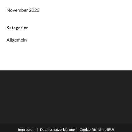
November 2023
Kategorien
Allgemein
Impressum
Datenschutzerklärung
Cookie-Richtlinie (EU)