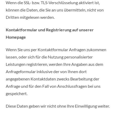
Wenn die SSL- bzw. TLS-Verschlüsselung aktiviert ist,
können die Daten, die Sie an uns übermitteln, nicht von
Dritten mitgelesen werden.
Kontaktformular und Registrierung auf unserer
Homepage
Wenn Sie uns per Kontaktformular Anfragen zukommen
lassen, oder sich für die Nutzung personalisierter
Leistungen registrieren, werden Ihre Angaben aus dem
Anfrageformular inklusive der von Ihnen dort
angegebenen Kontaktdaten zwecks Bearbeitung der
Anfrage und für den Fall von Anschlussfragen bei uns
gespeichert.
Diese Daten geben wir nicht ohne Ihre Einwilligung weiter.