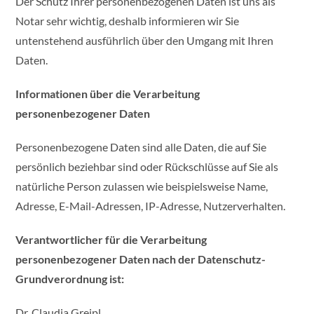
Der Schutz Ihrer personenbezogenen Daten ist uns als
Notar sehr wichtig, deshalb informieren wir Sie
untenstehend ausführlich über den Umgang mit Ihren
Daten.
Informationen über die Verarbeitung
personenbezogener Daten
Personenbezogene Daten sind alle Daten, die auf Sie
persönlich beziehbar sind oder Rückschlüsse auf Sie als
natürliche Person zulassen wie beispielsweise Name,
Adresse, E-Mail-Adressen, IP-Adresse, Nutzerverhalten.
Verantwortlicher für die Verarbeitung
personenbezogener Daten nach der Datenschutz-
Grundverordnung ist:
Dr. Claudia Greipl