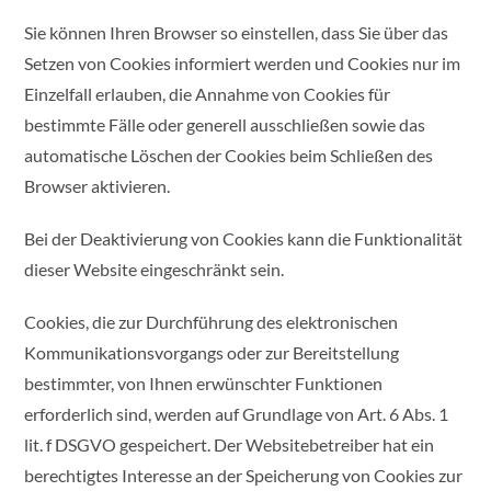
Sie können Ihren Browser so einstellen, dass Sie über das
Setzen von Cookies informiert werden und Cookies nur im
Einzelfall erlauben, die Annahme von Cookies für
bestimmte Fälle oder generell ausschließen sowie das
automatische Löschen der Cookies beim Schließen des
Browser aktivieren.
Bei der Deaktivierung von Cookies kann die Funktionalität
dieser Website eingeschränkt sein.
Cookies, die zur Durchführung des elektronischen
Kommunikationsvorgangs oder zur Bereitstellung
bestimmter, von Ihnen erwünschter Funktionen
erforderlich sind, werden auf Grundlage von Art. 6 Abs. 1
lit. f DSGVO gespeichert. Der Websitebetreiber hat ein
berechtigtes Interesse an der Speicherung von Cookies zur