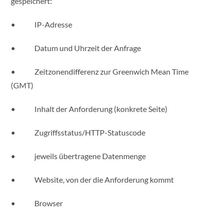
gespeichert:
• IP-Adresse
• Datum und Uhrzeit der Anfrage
• Zeitzonendifferenz zur Greenwich Mean Time
(GMT)
• Inhalt der Anforderung (konkrete Seite)
• Zugriffsstatus/HTTP-Statuscode
• jeweils übertragene Datenmenge
• Website, von der die Anforderung kommt
• Browser