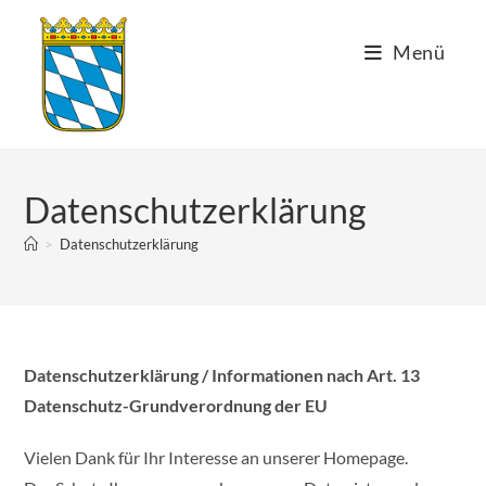
Zum
Inhalt
Menü
springen
Datenschutzerklärung
>
Datenschutzerklärung
Datenschutzerklärung / Informationen nach Art. 13
Datenschutz-Grundverordnung der EU
Vielen Dank für Ihr Interesse an unserer Homepage.