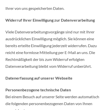
Ihrer von uns gespeicherten Daten.
Widerruf Ihrer Einwilligung zur Datenverarbeitung
Viele Datenverarbeitungsvorgänge sind nur mit Ihrer
ausdrücklichen Einwilligung möglich. Sie können eine
bereits erteilte Einwilligung jederzeit widerrufen. Dazu
reicht eine formlose Mitteilung per E-Mail an uns. Die
Rechtmäßigkeit der bis zum Widerruf erfolgten
Datenverarbeitung bleibt vom Widerruf unberührt.
Datenerfassung auf unserer Webseite
Personenbezogene technische Daten
Bei einem Besuch auf unserer Seite werden automatisch
die folgenden personenbezogenen Daten von Ihnen