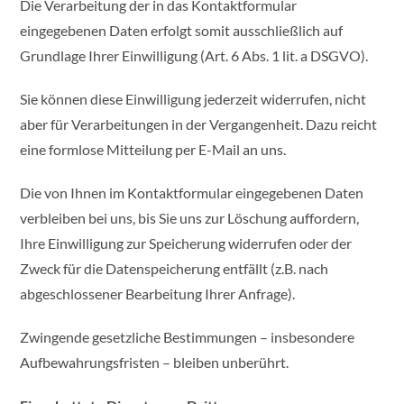
Die Verarbeitung der in das Kontaktformular
eingegebenen Daten erfolgt somit ausschließlich auf
Grundlage Ihrer Einwilligung (Art. 6 Abs. 1 lit. a DSGVO).
Sie können diese Einwilligung jederzeit widerrufen, nicht
aber für Verarbeitungen in der Vergangenheit. Dazu reicht
eine formlose Mitteilung per E-Mail an uns.
Die von Ihnen im Kontaktformular eingegebenen Daten
verbleiben bei uns, bis Sie uns zur Löschung auffordern,
Ihre Einwilligung zur Speicherung widerrufen oder der
Zweck für die Datenspeicherung entfällt (z.B. nach
abgeschlossener Bearbeitung Ihrer Anfrage).
Zwingende gesetzliche Bestimmungen – insbesondere
Aufbewahrungsfristen – bleiben unberührt.