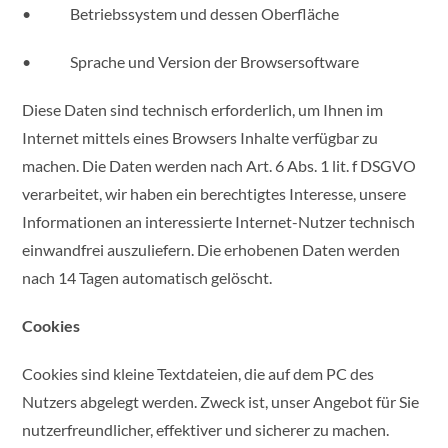
• Betriebssystem und dessen Oberfläche
• Sprache und Version der Browsersoftware
Diese Daten sind technisch erforderlich, um Ihnen im
Internet mittels eines Browsers Inhalte verfügbar zu
machen. Die Daten werden nach Art. 6 Abs. 1 lit. f DSGVO
verarbeitet, wir haben ein berechtigtes Interesse, unsere
Informationen an interessierte Internet-Nutzer technisch
einwandfrei auszuliefern. Die erhobenen Daten werden
nach 14 Tagen automatisch gelöscht.
Cookies
Cookies sind kleine Textdateien, die auf dem PC des
Nutzers abgelegt werden. Zweck ist, unser Angebot für Sie
nutzerfreundlicher, effektiver und sicherer zu machen.