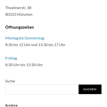
Theatinerstr. 38
80333 München
Öffnungszeiten
Montag bis Donnerstag
8:30 bis 12 Uhr und 13:30 bis 17 Uhr
Freitag
8:30 Uhr bis 13:30 Uhr
Suche
SUCHEN
Archive