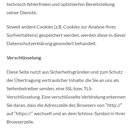
technisch fehlerfreien und optimierten Bereitstellung
seiner Dienste.
Soweit andere Cookies (z.B. Cookies zur Analyse Ihres
Surfverhaltens) gespeichert werden, werden diese in dieser
Datenschutzerklärung gesondert behandelt.
Verschlüsselung
Diese Seite nutzt aus Sicherheitsgründen und zum Schutz
der Übertragung vertraulicher Inhalte, die Sie an uns als
Seitenbetreiber senden, eine SSL-bzw. TLS-
Verschlüsselung. Eine verschlüsselte Verbindung erkennen
Sie daran, dass die Adresszeile des Browsers von “http://”
auf “https://” wechselt und an dem Schloss-Symbol in Ihrer
Browserzeile.