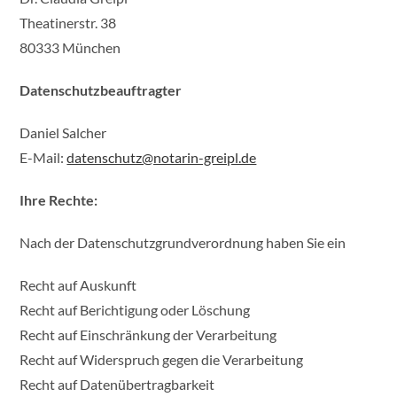
Theatinerstr. 38
80333 München
Datenschutzbeauftragter
Daniel Salcher
E-Mail:
datenschutz@notarin-greipl.de
Ihre Rechte:
Nach der Datenschutzgrundverordnung haben Sie ein
Recht auf Auskunft
Recht auf Berichtigung oder Löschung
Recht auf Einschränkung der Verarbeitung
Recht auf Widerspruch gegen die Verarbeitung
Recht auf Datenübertragbarkeit